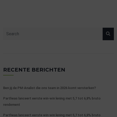
RECENTE BERICHTEN
Ben jij de PM-Analist die ons team in 2026 komt versterken?
Partheas lanceert eerste win-win lening met 5,7 tot 6,8% bruto
rendement
Partheas lanceert eerste win-win lening met 5,7 tot 6,8% bruto