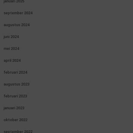
januari 2025
september 2024
augustus 2024
juni 2024
mei 2024
april 2024
februari 2024
augustus 2023
februari 2023
januari 2023
oktober 2022
september 2022