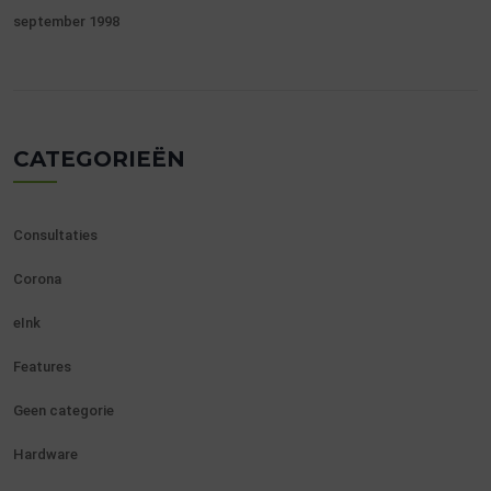
september 1998
CATEGORIEËN
Consultaties
Corona
eInk
Features
Geen categorie
Hardware