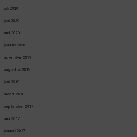
juli 2020
juni 2020
mei 2020
januari 2020
november 2019
augustus 2019
juni 2019
maart 2018
september 2017
mei 2017
januari 2017