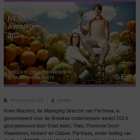
18th augustus 2024
|
partheas
Koen Wauters, de Managing Director van Partheas, is
genomineerd voor de Broeikas ondernemers-award 2024,
georganiseerd door Stad Aalst, Vlaio, Provincie Oost-
Vlaanderen, HoGent en Odisee. Partheas, onder leiding van