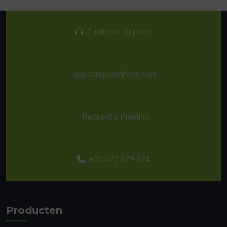
Customer Support
support@partheas.com
Request a meeting
+32 472 679 824
Producten