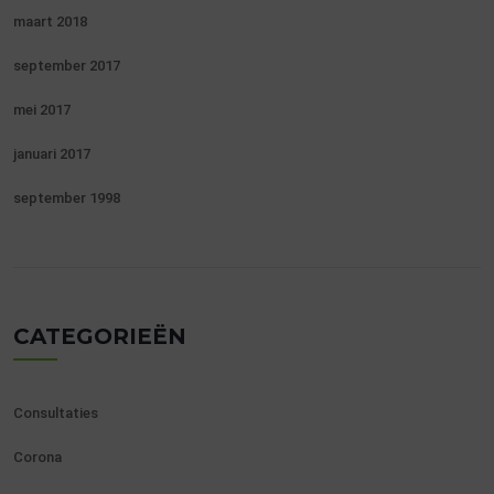
maart 2018
september 2017
mei 2017
januari 2017
september 1998
CATEGORIEËN
Consultaties
Corona