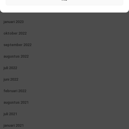
februari 2023
januari 2023
oktober 2022
september 2022
augustus 2022
juli 2022
juni 2022
februari 2022
augustus 2021
juli 2021
januari 2021