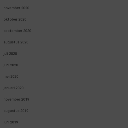
november 2020
oktober 2020
september 2020
augustus 2020
juli 2020
juni 2020
mei 2020
januari 2020
november 2019
augustus 2019
juni 2019