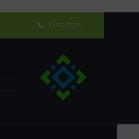
+32 472 679 824