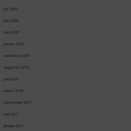
juli 2020
juni 2020
mei 2020
januari 2020
november 2019
augustus 2019
juni 2019
maart 2018
september 2017
mei 2017
januari 2017