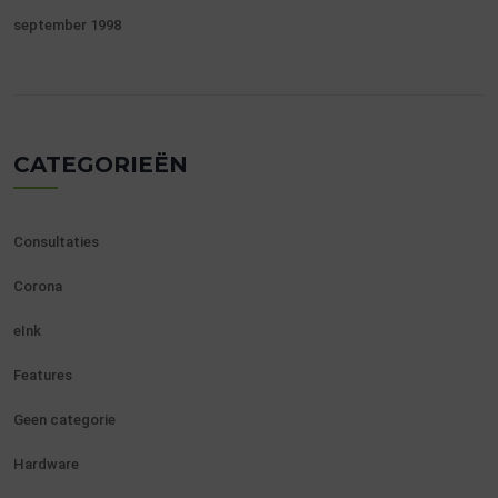
september 1998
CATEGORIEËN
Consultaties
Corona
eInk
Features
Geen categorie
Hardware