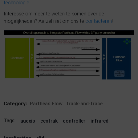
technologie
.
Interesse om meer te weten te komen over de
mogelijkheden? Aarzel niet om ons te
contacteren
!
Category:
Partheas Flow
Track-and-trace
Tags:
aucxis
centrak
controller
infrared