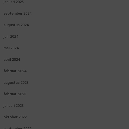
januari 2025
september 2024
augustus 2024
juni 2024
mei 2024
april 2024
februari 2024
augustus 2023
februari 2023
januari 2023
oktober 2022
september 2022