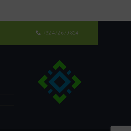
+32 472 679 824